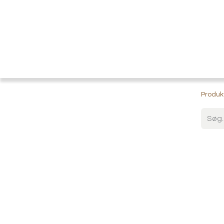
Startside
Shop
Produk